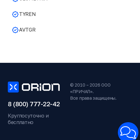
TYREN
AVTGR
© 2010 – 2026 ООО
«ПРИЧАЛ».
Все права защищены.
8 (800) 777-22-42
Круглосуточно и
бесплатно