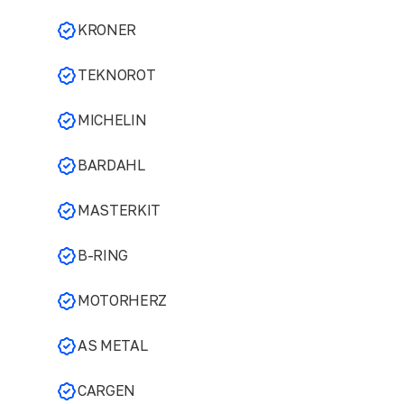
KRONER
TEKNOROT
MICHELIN
BARDAHL
MASTERKIT
B-RING
MOTORHERZ
AS METAL
CARGEN