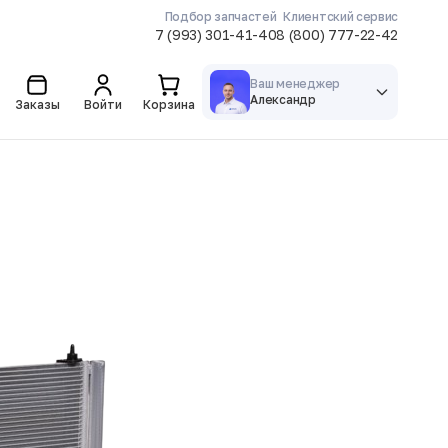
Подбор запчастей
Клиентский сервис
7 (993) 301-41-40
8 (800) 777-22-42
Ваш менеджер
Александр
Заказы
Войти
Корзина