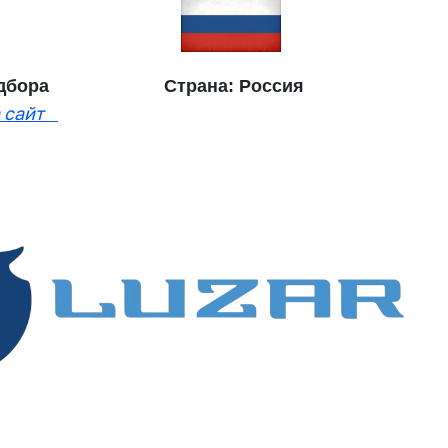
подбора Страна: Россия
 сайт