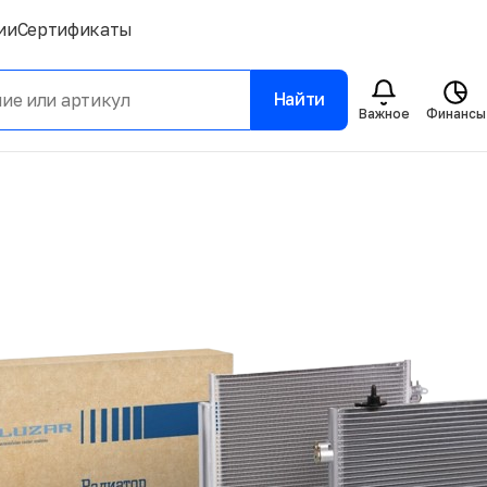
ии
Сертификаты
Найти
Важное
Финансы