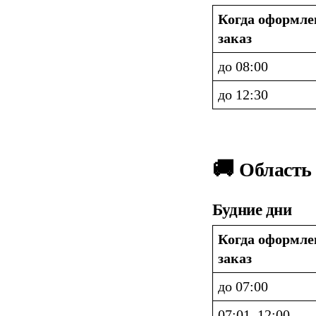
Когда оформлен
заказ
до 08:00
до 12:30
🚚 
Область
Будние дни
Когда оформлен
заказ
до 07:00
07:01–12:00 