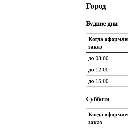
Город
Будние дни
Когда оформлен
заказ
до 08:00
до 12:00
до 15:00
Суббота
Когда оформлен
заказ