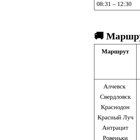
08:31 – 12:30
🚚 Маршр
Маршрут
Алчевск 
Свердловск
Краснодон
Красный Луч
Антрацит
Ровеньки