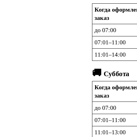
Когда оформлен
заказ
до 07:00
07:01–11:00
11:01–14:00
🚚 
Суббота
Когда оформлен
заказ
до 07:00
07:01–11:00
11:01–13:00