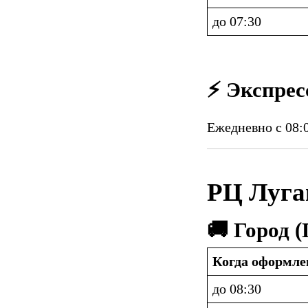
до 07:30
⚡ Экспрес
Ежедневно с 08:0
РЦ Луга
🚚 Город 
Когда оформле
до 08:30