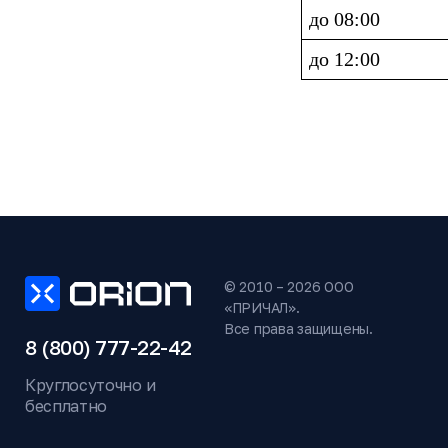
до 08:00
до 12:00
© 2010 – 2026 ООО
«ПРИЧАЛ».
Все права защищены.
8 (800) 777-22-42
Круглосуточно и
бесплатно