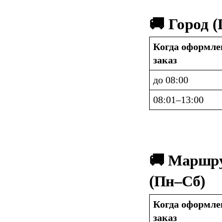
🚚 Город 
Когда оформлен
заказ
до 08:00
08:01–13:00
🚚 Маршру
(Пн–Сб)
Когда оформлен
заказ