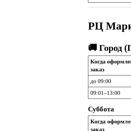
РЦ Мар
🚚 Город 
Когда оформлен
заказ
до 09:00
09:01–13:00
Суббота
Когда оформле
заказ