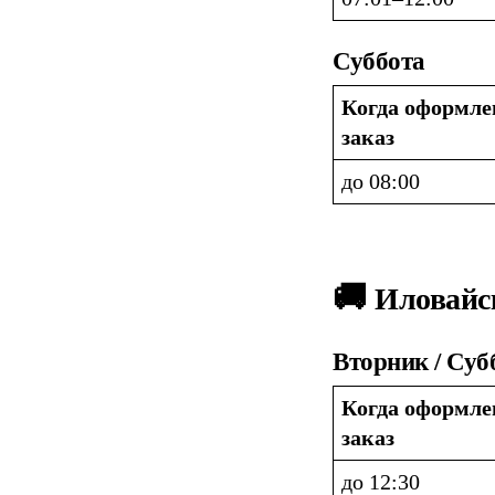
Суббота
Когда оформлен
заказ
до 08:00
🚚 
Иловайс
Вторник / Суб
Когда оформлен
заказ
до 12:30