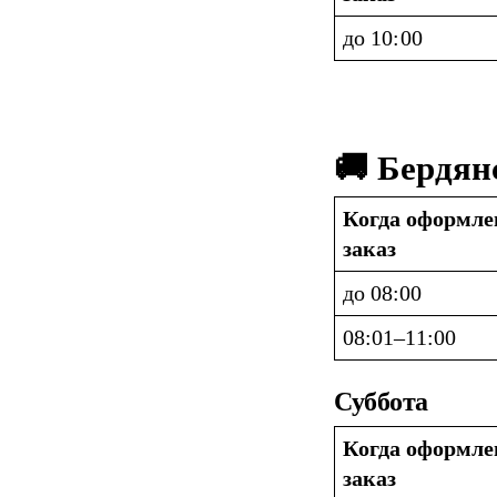
до 10:00
🚚 Бердян
Когда оформлен
заказ
до 08:00
08:01–11:00
Суббота
Когда оформлен
заказ