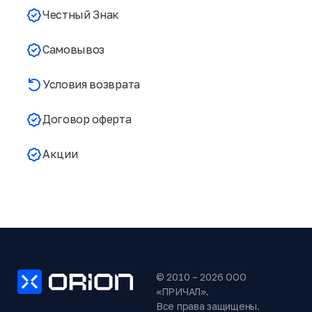
Честный Знак
Самовывоз
Условия возврата
Договор оферта
Акции
© 2010 – 2026 ООО
«ПРИЧАЛ».
Все права защищены.